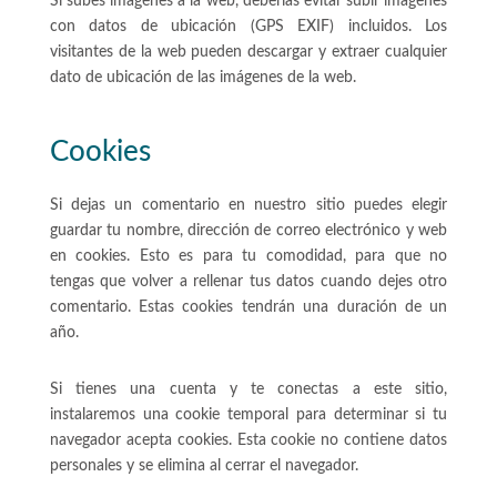
Si subes imágenes a la web, deberías evitar subir imágenes
con datos de ubicación (GPS EXIF) incluidos. Los
visitantes de la web pueden descargar y extraer cualquier
dato de ubicación de las imágenes de la web.
Cookies
Si dejas un comentario en nuestro sitio puedes elegir
guardar tu nombre, dirección de correo electrónico y web
en cookies. Esto es para tu comodidad, para que no
tengas que volver a rellenar tus datos cuando dejes otro
comentario. Estas cookies tendrán una duración de un
año.
Si tienes una cuenta y te conectas a este sitio,
instalaremos una cookie temporal para determinar si tu
navegador acepta cookies. Esta cookie no contiene datos
personales y se elimina al cerrar el navegador.