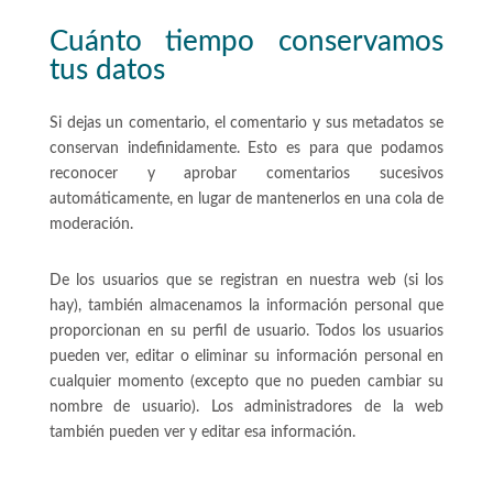
Cuánto tiempo conservamos
tus datos
Si dejas un comentario, el comentario y sus metadatos se
conservan indefinidamente. Esto es para que podamos
reconocer y aprobar comentarios sucesivos
automáticamente, en lugar de mantenerlos en una cola de
moderación.
De los usuarios que se registran en nuestra web (si los
hay), también almacenamos la información personal que
proporcionan en su perfil de usuario. Todos los usuarios
pueden ver, editar o eliminar su información personal en
cualquier momento (excepto que no pueden cambiar su
nombre de usuario). Los administradores de la web
también pueden ver y editar esa información.