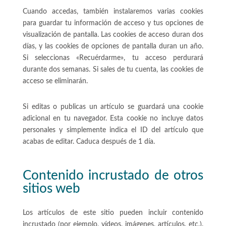
Cuando accedas, también instalaremos varias cookies
para guardar tu información de acceso y tus opciones de
visualización de pantalla. Las cookies de acceso duran dos
días, y las cookies de opciones de pantalla duran un año.
Si seleccionas «Recuérdarme», tu acceso perdurará
durante dos semanas. Si sales de tu cuenta, las cookies de
acceso se eliminarán.
Si editas o publicas un artículo se guardará una cookie
adicional en tu navegador. Esta cookie no incluye datos
personales y simplemente indica el ID del artículo que
acabas de editar. Caduca después de 1 día.
Contenido incrustado de otros
sitios web
Los artículos de este sitio pueden incluir contenido
incrustado (por ejemplo, vídeos, imágenes, artículos, etc.).