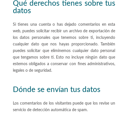
Qué derechos tienes sobre tus
datos
Si tienes una cuenta o has dejado comentarios en esta
web, puedes solicitar recibir un archivo de exportación de
los datos personales que tenemos sobre ti, incluyendo
cualquier dato que nos hayas proporcionado. También
puedes solicitar que eliminemos cualquier dato personal
que tengamos sobre ti. Esto no incluye ningún dato que
estemos obligados a conservar con fines administrativos,
legales o de seguridad.
Dónde se envían tus datos
Los comentarios de los visitantes puede que los revise un
servicio de detección automática de spam.