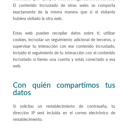
El contenido incrustado de otras webs se comporta
exactamente de la misma manera que si el visitante
hubiera visitado la otra web.
Estas web pueden recopilar datos sobre ti, utilizar
cookies, incrustar un seguimiento adicional de terceros, y
supervisar tu interacción con ese contenido incrustado,
incluido el seguimiento de tu interacción con el contenido
incrustado si tienes una cuenta y estás conectado a esa
web.
Con quién compartimos tus
datos
Si solicitas un restablecimiento de contraseña, tu
dirección IP será incluida en el correo electrónico de
restablecimiento.