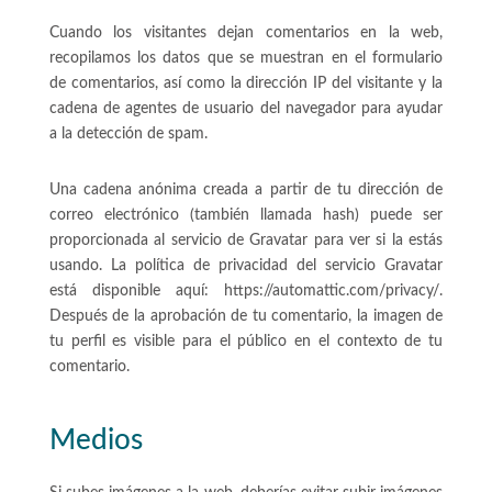
Cuando los visitantes dejan comentarios en la web,
recopilamos los datos que se muestran en el formulario
de comentarios, así como la dirección IP del visitante y la
cadena de agentes de usuario del navegador para ayudar
a la detección de spam.
Una cadena anónima creada a partir de tu dirección de
correo electrónico (también llamada hash) puede ser
proporcionada al servicio de Gravatar para ver si la estás
usando. La política de privacidad del servicio Gravatar
está disponible aquí: https://automattic.com/privacy/.
Después de la aprobación de tu comentario, la imagen de
tu perfil es visible para el público en el contexto de tu
comentario.
Medios