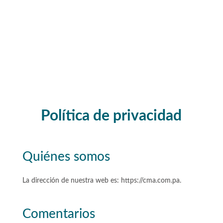
Política de privacidad
Quiénes somos
La dirección de nuestra web es: https://cma.com.pa.
Comentarios